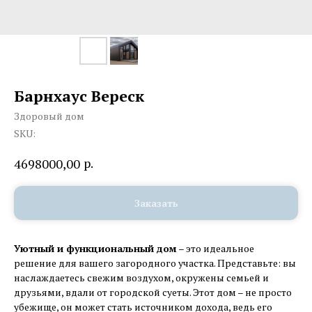
Барнхаус Вереск
Здоровый дом
SKU:
р.
4698000,00
Заказать
Уютный и функциональный дом
– это идеальное
решение для вашего загородного участка. Представьте: вы
наслаждаетесь свежим воздухом, окружены семьей и
друзьями, вдали от городской суеты. Этот дом – не просто
убежище, он может стать источником дохода, ведь его