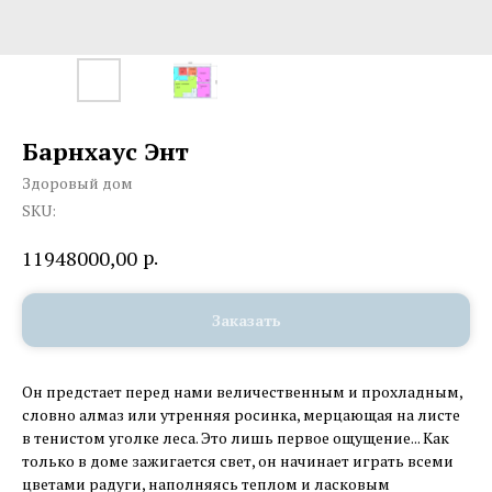
Барнхаус Энт
Здоровый дом
SKU:
р.
11948000,00
Заказать
Он предстает перед нами величественным и прохладным,
словно алмаз или утренняя росинка, мерцающая на листе
в тенистом уголке леса. Это лишь первое ощущение... Как
только в доме зажигается свет, он начинает играть всеми
цветами радуги, наполняясь теплом и ласковым